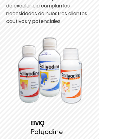
de excelencia cumplan las
necesidades de nuestros clientes
cautivos y potenciales.
EMQ
Polyodine