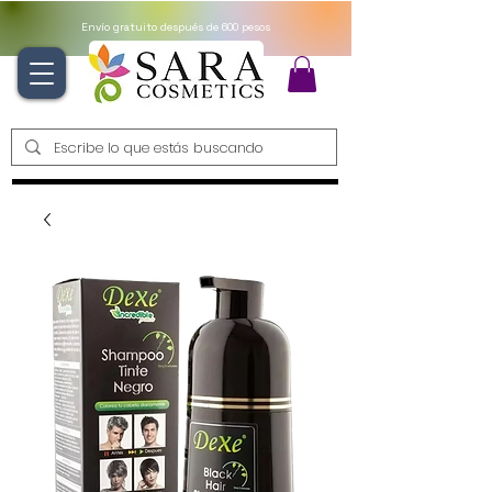
Envío gratuito después de 600 pesos